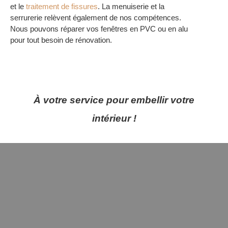
et le
traitement de fissures
. La menuiserie et la
serrurerie relèvent également de nos compétences.
Nous pouvons réparer vos fenêtres en PVC ou en alu
pour tout besoin de rénovation.
À votre service pour embellir votre
intérieur !