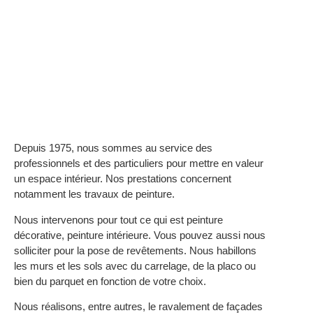
Depuis 1975, nous sommes au service des
professionnels et des particuliers pour mettre en valeur
un espace intérieur. Nos prestations concernent
notamment les travaux de peinture.
Nous intervenons pour tout ce qui est peinture
décorative, peinture intérieure. Vous pouvez aussi nous
solliciter pour la pose de revêtements. Nous habillons
les murs et les sols avec du carrelage, de la placo ou
bien du parquet en fonction de votre choix.
Nous réalisons, entre autres, le ravalement de façades