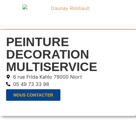
PEINTURE
DECORATION
MULTISERVICE
6 rue Frida Kahlo 79000 Niort
05 49 73 33 98
NOUS CONTACTER